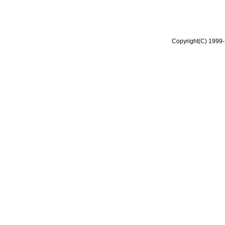
Copyright(C) 1999-2