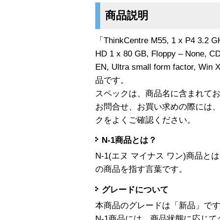
商品説明
「ThinkCentre M55, 1 x P4 3.2 
HD 1 x 80 GB, Floppy – None, C
EN, Ultra small form factor, W
品です。
スペックは、商品名に含まれて
お問合せ、お買い求めの際には
クをよくご確認ください。
N-1商品とは？
N-1(エヌ マイナス ワン)商
の商品を指す言葉です。
グレードについて
本商品のグレードは「新品」で
N-1商品には、商品状態に応じ