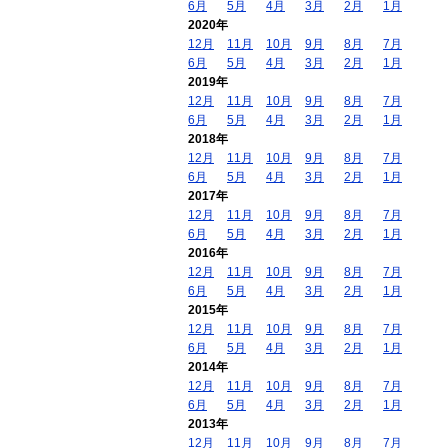
6月
5月
4月
3月
2月
1月
2020年
12月
11月
10月
9月
8月
7月
6月
5月
4月
3月
2月
1月
2019年
12月
11月
10月
9月
8月
7月
6月
5月
4月
3月
2月
1月
2018年
12月
11月
10月
9月
8月
7月
6月
5月
4月
3月
2月
1月
2017年
12月
11月
10月
9月
8月
7月
6月
5月
4月
3月
2月
1月
2016年
12月
11月
10月
9月
8月
7月
6月
5月
4月
3月
2月
1月
2015年
12月
11月
10月
9月
8月
7月
6月
5月
4月
3月
2月
1月
2014年
12月
11月
10月
9月
8月
7月
6月
5月
4月
3月
2月
1月
2013年
12月
11月
10月
9月
8月
7月