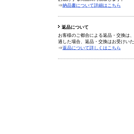
⇒
納品書について詳細はこちら
返品について
お客様のご都合による返品・交換は、
過した場合、返品・交換はお受けい
⇒
返品について詳しくはこちら