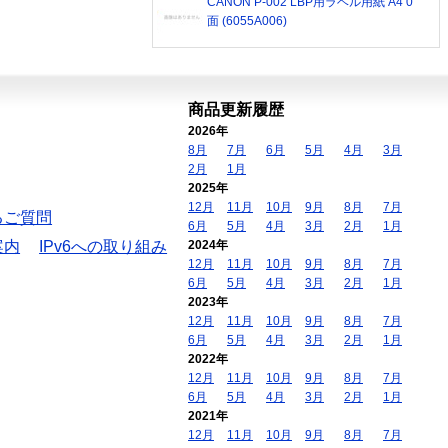
CANON P-002 LBP用ラベル用紙 A4 0
面 (6055A006)
商品更新履歴
2026年
8月
7月
6月
5月
4月
3月
2月
1月
2025年
12月
11月
10月
9月
8月
7月
るご質問
6月
5月
4月
3月
2月
1月
案内
IPv6への取り組み
2024年
12月
11月
10月
9月
8月
7月
6月
5月
4月
3月
2月
1月
2023年
12月
11月
10月
9月
8月
7月
6月
5月
4月
3月
2月
1月
2022年
12月
11月
10月
9月
8月
7月
6月
5月
4月
3月
2月
1月
2021年
12月
11月
10月
9月
8月
7月