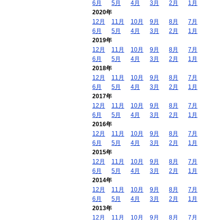
6月
5月
4月
3月
2月
1月
2020年
12月
11月
10月
9月
8月
7月
6月
5月
4月
3月
2月
1月
2019年
12月
11月
10月
9月
8月
7月
6月
5月
4月
3月
2月
1月
2018年
12月
11月
10月
9月
8月
7月
6月
5月
4月
3月
2月
1月
2017年
12月
11月
10月
9月
8月
7月
6月
5月
4月
3月
2月
1月
2016年
12月
11月
10月
9月
8月
7月
6月
5月
4月
3月
2月
1月
2015年
12月
11月
10月
9月
8月
7月
6月
5月
4月
3月
2月
1月
2014年
12月
11月
10月
9月
8月
7月
6月
5月
4月
3月
2月
1月
2013年
12月
11月
10月
9月
8月
7月