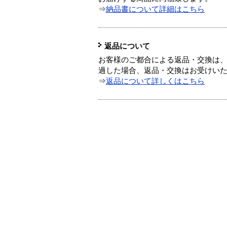
⇒
納品書について詳細はこちら
返品について
お客様のご都合による返品・交換は、
過した場合、返品・交換はお受けい
⇒
返品について詳しくはこちら