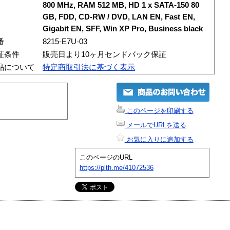
800 MHz, RAM 512 MB, HD 1 x SATA-150 80
GB, FDD, CD-RW / DVD, LAN EN, Fast EN,
Gigabit EN, SFF, Win XP Pro, Business black
番
8215-E7U-03
証条件
販売日より10ヶ月センドバック保証
品について
特定商取引法に基づく表示
このページを印刷する
メールでURLを送る
お気に入りに追加する
このページのURL
https://plth.me/41072536