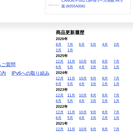
CANON P-002 LBP用ラベル用紙 A4 0
面 (6055A006)
商品更新履歴
2026年
8月
7月
6月
5月
4月
3月
2月
1月
2025年
12月
11月
10月
9月
8月
7月
るご質問
6月
5月
4月
3月
2月
1月
案内
IPv6への取り組み
2024年
12月
11月
10月
9月
8月
7月
6月
5月
4月
3月
2月
1月
2023年
12月
11月
10月
9月
8月
7月
6月
5月
4月
3月
2月
1月
2022年
12月
11月
10月
9月
8月
7月
6月
5月
4月
3月
2月
1月
2021年
12月
11月
10月
9月
8月
7月