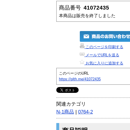
商品番号
41072435
本商品は販売を終了しました
このページを印刷する
メールでURLを送る
お気に入りに追加する
このページのURL
https://plth.me/41072435
関連カテゴリ
N-1商品
|
0764-2