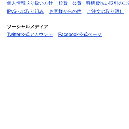
個人情報取り扱い方針
校費・公費・科研費払い取引のご
IPv6への取り組み
お客様からの声
ご注文の取り消し
ソーシャルメディア
Twitter公式アカウント
Facebook公式ページ