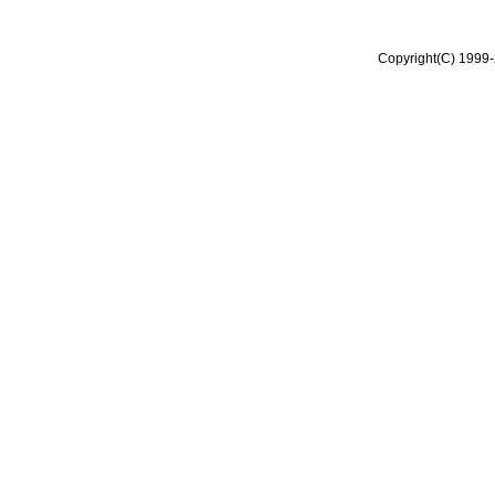
Copyright(C) 1999-2