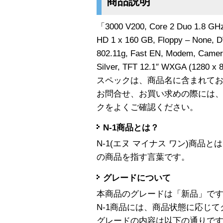
商品説明
「3000 V200, Core 2 Duo 1.8 GH
HD 1 x 160 GB, Floppy – None,
802.11g, Fast EN, Modem, Camer
Silver, TFT 12.1″ WXGA (128
スペックは、商品名に含まれて
お問合せ、お買い求めの際には
クをよくご確認ください。
N-1商品とは？
N-1(エヌ マイナス ワン)商
の商品を指す言葉です。
グレードについて
本商品のグレードは「新品」で
N-1商品には、商品状態に応じ
グレードの内容は以下の通りで