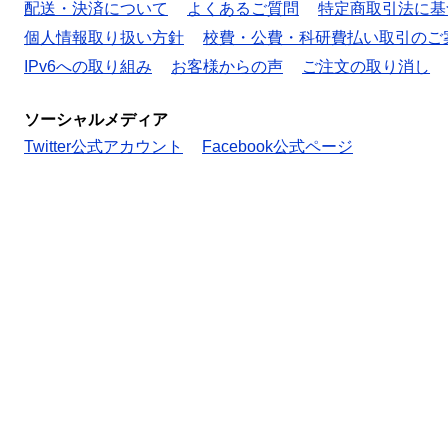
配送・決済について
よくあるご質問
特定商取引法に基
個人情報取り扱い方針
校費・公費・科研費払い取引のご
IPv6への取り組み
お客様からの声
ご注文の取り消し
ソーシャルメディア
Twitter公式アカウント
Facebook公式ページ