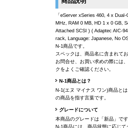
商品説明
「eServer xSeries 460, 4 x Dual
MHz, RAM 0 MB, HD 1 x 0 GB, Ser
Attached SCSI ) ( Adaptec AIC-9
rack, Language: Japanese, No 
N-1商品です。
スペックは、商品名に含まれて
お問合せ、お買い求めの際には
クをよくご確認ください。
N-1商品とは？
N-1(エヌ マイナス ワン)商
の商品を指す言葉です。
グレードについて
本商品のグレードは「新品」で
N-1商品には、商品状態に応じ