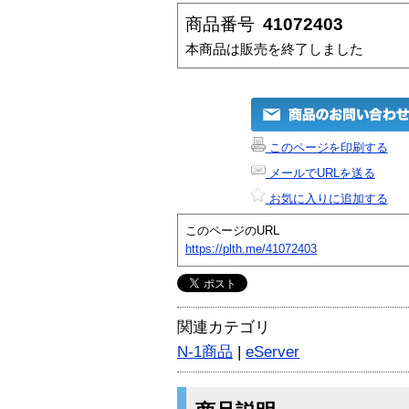
商品番号
41072403
本商品は販売を終了しました
このページを印刷する
メールでURLを送る
お気に入りに追加する
このページのURL
https://plth.me/41072403
関連カテゴリ
N-1商品
|
eServer