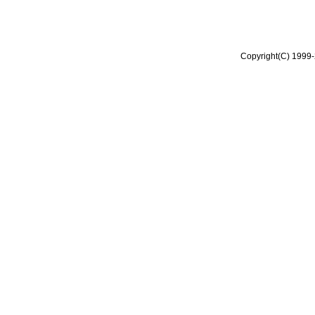
Copyright(C) 1999-2