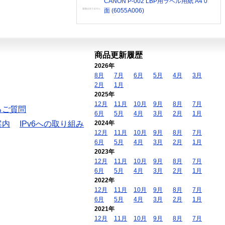
CANON P-002 LBP用ラベル用紙 A4 0
面 (6055A006)
商品更新履歴
2026年
8月
7月
6月
5月
4月
3月
2月
1月
2025年
12月
11月
10月
9月
8月
7月
るご質問
6月
5月
4月
3月
2月
1月
案内
IPv6への取り組み
2024年
12月
11月
10月
9月
8月
7月
6月
5月
4月
3月
2月
1月
2023年
12月
11月
10月
9月
8月
7月
6月
5月
4月
3月
2月
1月
2022年
12月
11月
10月
9月
8月
7月
6月
5月
4月
3月
2月
1月
2021年
12月
11月
10月
9月
8月
7月