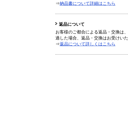
⇒
納品書について詳細はこちら
返品について
お客様のご都合による返品・交換は、
過した場合、返品・交換はお受けい
⇒
返品について詳しくはこちら