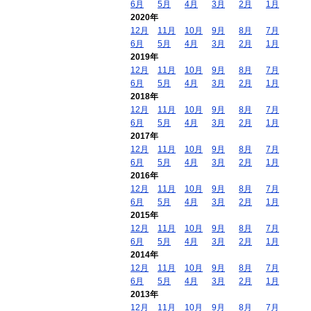
6月
5月
4月
3月
2月
1月
2020年
12月
11月
10月
9月
8月
7月
6月
5月
4月
3月
2月
1月
2019年
12月
11月
10月
9月
8月
7月
6月
5月
4月
3月
2月
1月
2018年
12月
11月
10月
9月
8月
7月
6月
5月
4月
3月
2月
1月
2017年
12月
11月
10月
9月
8月
7月
6月
5月
4月
3月
2月
1月
2016年
12月
11月
10月
9月
8月
7月
6月
5月
4月
3月
2月
1月
2015年
12月
11月
10月
9月
8月
7月
6月
5月
4月
3月
2月
1月
2014年
12月
11月
10月
9月
8月
7月
6月
5月
4月
3月
2月
1月
2013年
12月
11月
10月
9月
8月
7月