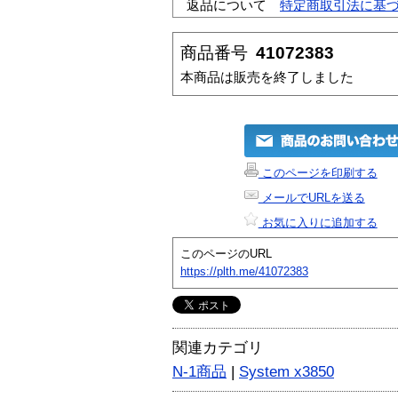
返品について
特定商取引法に基
商品番号
41072383
本商品は販売を終了しました
このページを印刷する
メールでURLを送る
お気に入りに追加する
このページのURL
https://plth.me/41072383
関連カテゴリ
N-1商品
|
System x3850