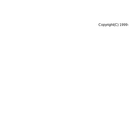
Copyright(C) 1999-2