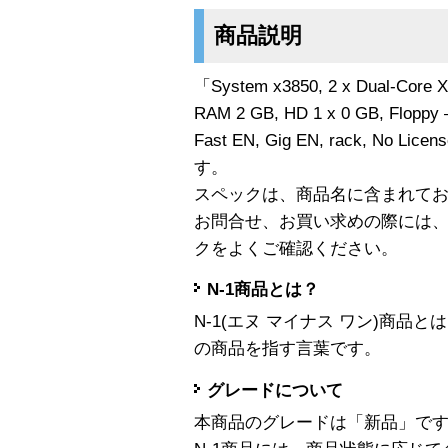
商品説明
「System x3850, 2 x Dual-Core 
RAM 2 GB, HD 1 x 0 GB, Floppy
Fast EN, Gig EN, rack, No Lic
す。
スペックは、商品名に含まれて
お問合せ、お買い求めの際には
クをよくご確認ください。
N-1商品とは？
N-1(エヌ マイナス ワン)商
の商品を指す言葉です。
グレードについて
本商品のグレードは「新品」で