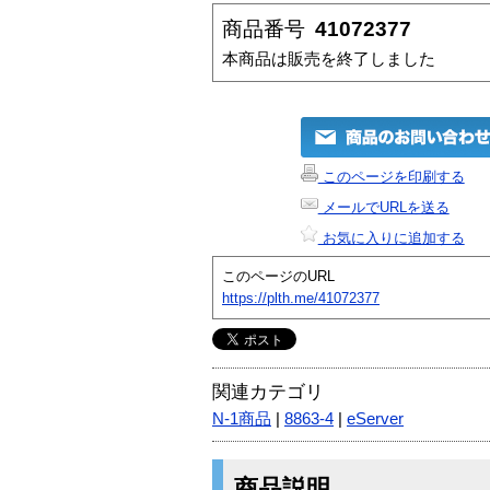
商品番号
41072377
本商品は販売を終了しました
このページを印刷する
メールでURLを送る
お気に入りに追加する
このページのURL
https://plth.me/41072377
関連カテゴリ
N-1商品
|
8863-4
|
eServer
商品説明