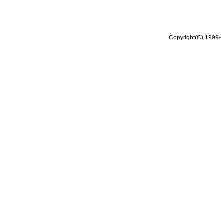
Copyright(C) 1999-2