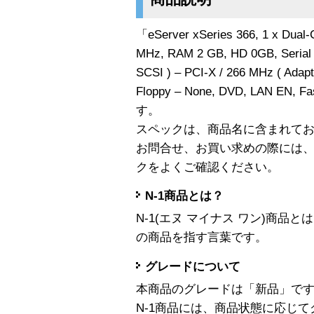
「eServer xSeries 366, 1 x Dual
MHz, RAM 2 GB, HD 0GB, Serial A
SCSI ) – PCI-X / 266 MHz ( Adapt
Floppy – None, DVD, LAN EN, 
す。
スペックは、商品名に含まれて
お問合せ、お買い求めの際には
クをよくご確認ください。
N-1商品とは？
N-1(エヌ マイナス ワン)商
の商品を指す言葉です。
グレードについて
本商品のグレードは「新品」で
N-1商品には、商品状態に応じ