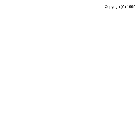
Copyright(C) 1999-2