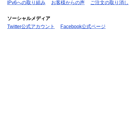
IPv6への取り組み
お客様からの声
ご注文の取り消し
ソーシャルメディア
Twitter公式アカウント
Facebook公式ページ