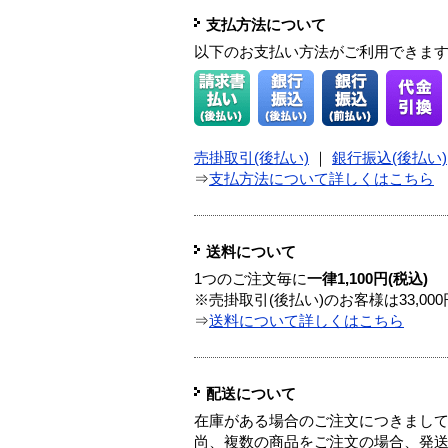
支払方法について
以下のお支払い方法がご利用できま
売掛取引(後払い)
｜
銀行振込(後払い)
⇒
支払方法について詳しくはこちら
送料について
1つのご注文毎に
一律1,100円(税込)
※売掛取引(後払い)のお客様は33,0
⇒
送料について詳しくはこちら
配送について
在庫がある場合のご注文につきまし
尚、複数の商品をご注文の場合、発