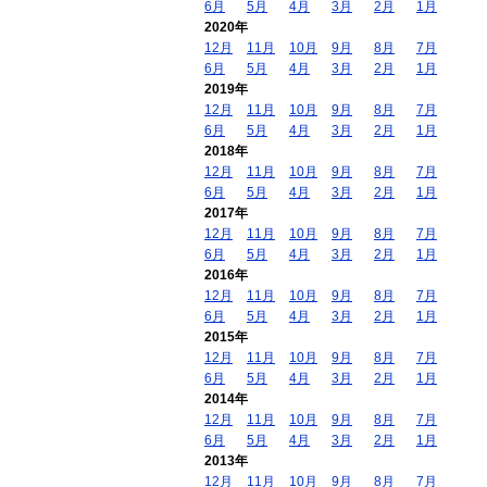
6月
5月
4月
3月
2月
1月
2020年
12月
11月
10月
9月
8月
7月
6月
5月
4月
3月
2月
1月
2019年
12月
11月
10月
9月
8月
7月
6月
5月
4月
3月
2月
1月
2018年
12月
11月
10月
9月
8月
7月
6月
5月
4月
3月
2月
1月
2017年
12月
11月
10月
9月
8月
7月
6月
5月
4月
3月
2月
1月
2016年
12月
11月
10月
9月
8月
7月
6月
5月
4月
3月
2月
1月
2015年
12月
11月
10月
9月
8月
7月
6月
5月
4月
3月
2月
1月
2014年
12月
11月
10月
9月
8月
7月
6月
5月
4月
3月
2月
1月
2013年
12月
11月
10月
9月
8月
7月