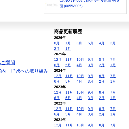
CANON P-002 LBP用ラベル用紙 A4 0
面 (6055A006)
商品更新履歴
2026年
8月
7月
6月
5月
4月
3月
2月
1月
2025年
12月
11月
10月
9月
8月
7月
るご質問
6月
5月
4月
3月
2月
1月
案内
IPv6への取り組み
2024年
12月
11月
10月
9月
8月
7月
6月
5月
4月
3月
2月
1月
2023年
12月
11月
10月
9月
8月
7月
6月
5月
4月
3月
2月
1月
2022年
12月
11月
10月
9月
8月
7月
6月
5月
4月
3月
2月
1月
2021年
12月
11月
10月
9月
8月
7月