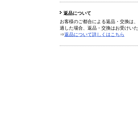
返品について
お客様のご都合による返品・交換は、
過した場合、返品・交換はお受けい
⇒
返品について詳しくはこちら