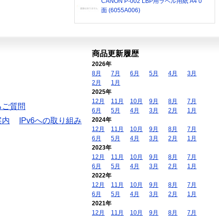
CANON P-002 LBP用ラベル用紙 A4 0
面 (6055A006)
商品更新履歴
2026年
8月
7月
6月
5月
4月
3月
2月
1月
2025年
12月
11月
10月
9月
8月
7月
るご質問
6月
5月
4月
3月
2月
1月
案内
IPv6への取り組み
2024年
12月
11月
10月
9月
8月
7月
6月
5月
4月
3月
2月
1月
2023年
12月
11月
10月
9月
8月
7月
6月
5月
4月
3月
2月
1月
2022年
12月
11月
10月
9月
8月
7月
6月
5月
4月
3月
2月
1月
2021年
12月
11月
10月
9月
8月
7月