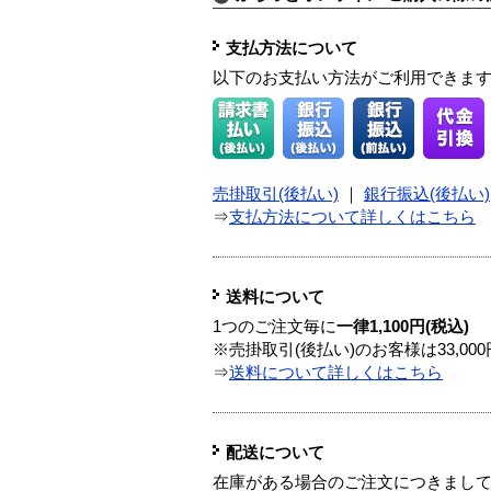
支払方法について
以下のお支払い方法がご利用できま
売掛取引(後払い)
｜
銀行振込(後払い)
⇒
支払方法について詳しくはこちら
送料について
1つのご注文毎に
一律1,100円(税込)
※売掛取引(後払い)のお客様は33,0
⇒
送料について詳しくはこちら
配送について
在庫がある場合のご注文につきまし