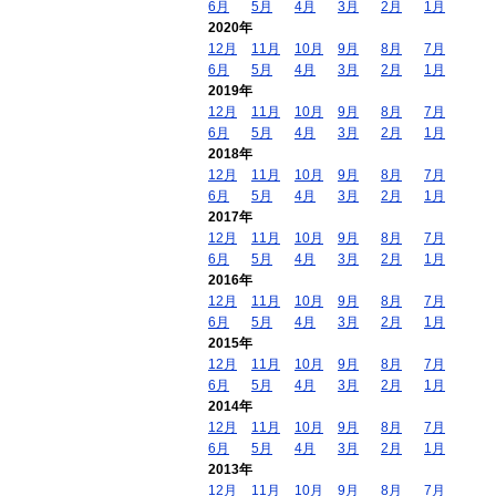
6月
5月
4月
3月
2月
1月
2020年
12月
11月
10月
9月
8月
7月
6月
5月
4月
3月
2月
1月
2019年
12月
11月
10月
9月
8月
7月
6月
5月
4月
3月
2月
1月
2018年
12月
11月
10月
9月
8月
7月
6月
5月
4月
3月
2月
1月
2017年
12月
11月
10月
9月
8月
7月
6月
5月
4月
3月
2月
1月
2016年
12月
11月
10月
9月
8月
7月
6月
5月
4月
3月
2月
1月
2015年
12月
11月
10月
9月
8月
7月
6月
5月
4月
3月
2月
1月
2014年
12月
11月
10月
9月
8月
7月
6月
5月
4月
3月
2月
1月
2013年
12月
11月
10月
9月
8月
7月