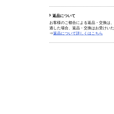
返品について
お客様のご都合による返品・交換は、
過した場合、返品・交換はお受けい
⇒
返品について詳しくはこちら