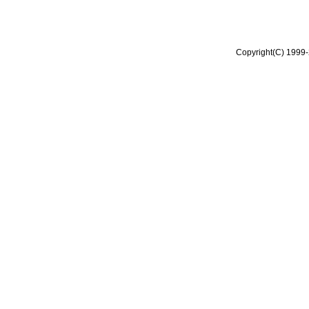
Copyright(C) 1999-2