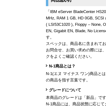
「IBM eServer BladeCenter HS20,
MHz, RAM 1 GB, HD 0GB, SCSI ( 
( LSI53C1020 ), Floppy – None, O
EN, Gigabit EN, Blade, No Lic
す。
スペックは、商品名に含まれて
お問合せ、お買い求めの際には
クをよくご確認ください。
N-1商品とは？
N-1(エヌ マイナス ワン)商
の商品を指す言葉です。
グレードについて
本商品のグレードは「新品」で
N-1商品には、商品状態に応じ