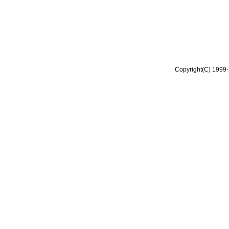
Copyright(C) 1999-2