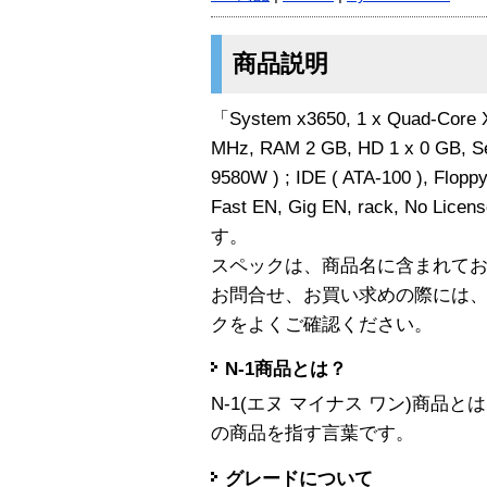
商品説明
「System x3650, 1 x Quad-Core 
MHz, RAM 2 GB, HD 1 x 0 GB, Ser
9580W ) ; IDE ( ATA-100 ), Flop
Fast EN, Gig EN, rack, No Lic
す。
スペックは、商品名に含まれて
お問合せ、お買い求めの際には
クをよくご確認ください。
N-1商品とは？
N-1(エヌ マイナス ワン)商
の商品を指す言葉です。
グレードについて