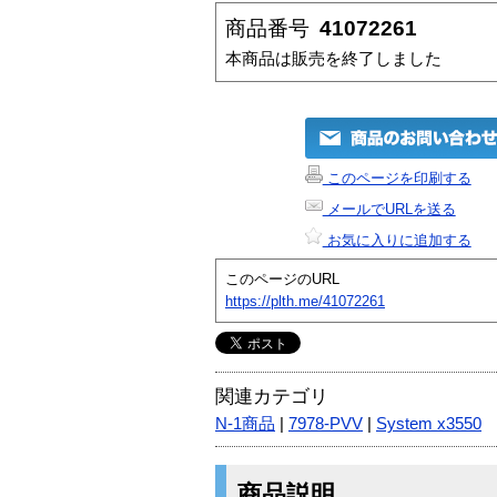
商品番号
41072261
本商品は販売を終了しました
このページを印刷する
メールでURLを送る
お気に入りに追加する
このページのURL
https://plth.me/41072261
関連カテゴリ
N-1商品
|
7978-PVV
|
System x3550
商品説明