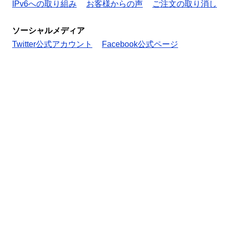
IPv6への取り組み
お客様からの声
ご注文の取り消し
ソーシャルメディア
Twitter公式アカウント
Facebook公式ページ