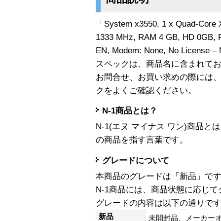
「System x3550, 1 x Quad-Core 
1333 MHz, RAM 4 GB, HD 0GB, 
EN, Modem: None, No License
スペックは、商品名に含まれて
お問合せ、お買い求めの際には
クをよくご確認ください。
N-1商品とは？
N-1(エヌ マイナス ワン)商
の商品を指す言葉です。
グレードについて
本商品のグレードは「新品」で
N-1商品には、商品状態に応じ
グレードの内容は以下の通りで
新品
未開封品、メーカー