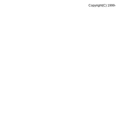
Copyright(C) 1999-2