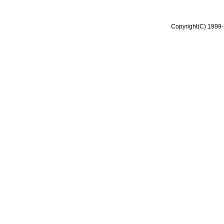
Copyright(C) 1999-2