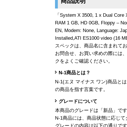
商品説明
「System X 3500, 1 x Dual Core
RAM 1 GB, HD 0GB, Floppy – Non
EN, Modem: None, Language: Jap
Installed,ATI ES1000 video 
スペックは、商品名に含まれて
お問合せ、お買い求めの際には
クをよくご確認ください。
N-1商品とは？
N-1(エヌ マイナス ワン)商
の商品を指す言葉です。
グレードについて
本商品のグレードは「新品」で
N-1商品には、商品状態に応じ
グレードの内容は以下の通りで