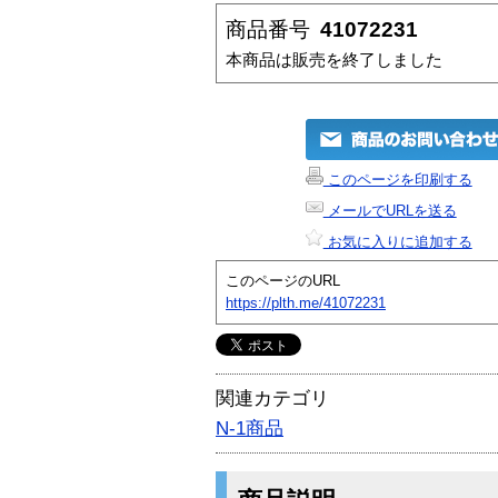
商品番号
41072231
本商品は販売を終了しました
このページを印刷する
メールでURLを送る
お気に入りに追加する
このページのURL
https://plth.me/41072231
関連カテゴリ
N-1商品