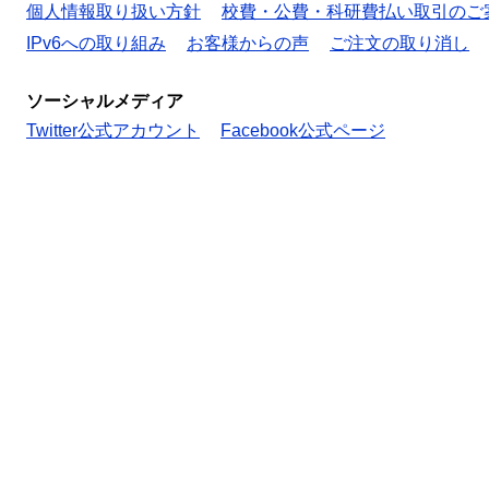
個人情報取り扱い方針
校費・公費・科研費払い取引のご
IPv6への取り組み
お客様からの声
ご注文の取り消し
ソーシャルメディア
Twitter公式アカウント
Facebook公式ページ