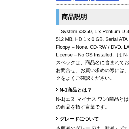
商品説明
「System x3250, 1 x Pentium D 
512 MB, HD 1 x 0 GB, Serial ATA (
Floppy – None, CD-RW / DVD, LA
License – No OS Installed」
スペックは、商品名に含まれて
お問合せ、お買い求めの際には
クをよくご確認ください。
N-1商品とは？
N-1(エヌ マイナス ワン)商
の商品を指す言葉です。
グレードについて
本商品のグレードは「新品」で