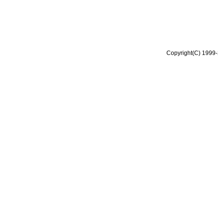
Copyright(C) 1999-2