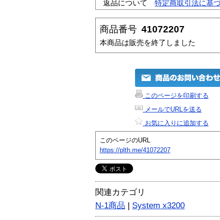
返品について
特定商取引法に基
商品番号
41072207
本商品は販売を終了しました
このページを印刷する
メールでURLを送る
お気に入りに追加する
このページのURL
https://plth.me/41072207
関連カテゴリ
N-1商品
|
System x3200