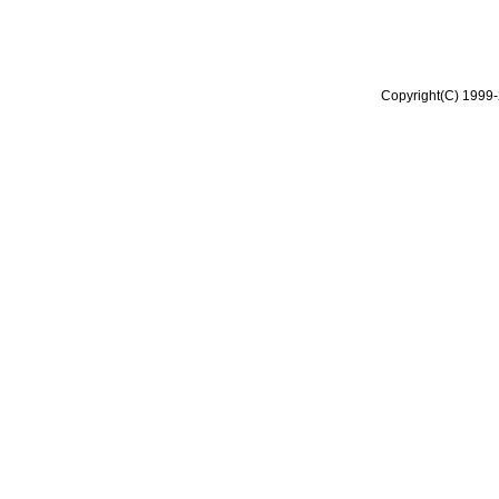
Copyright(C) 1999-2