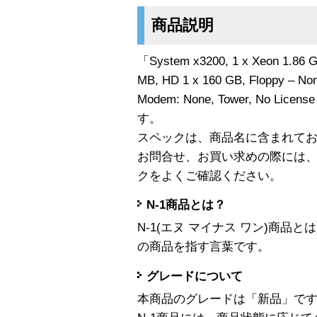
商品説明
「System x3200, 1 x Xeon 1.86 
MB, HD 1 x 160 GB, Floppy – No
Modem: None, Tower, No Licen
す。
スペックは、商品名に含まれて
お問合せ、お買い求めの際には
クをよくご確認ください。
N-1商品とは？
N-1(エヌ マイナス ワン)商
の商品を指す言葉です。
グレードについて
本商品のグレードは「新品」で