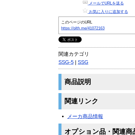
メールでURLを送る
お気に入りに追加する
このページのURL
https://plth.me/41072163
関連カテゴリ
SSG-5
|
SSG
商品説明
関連リンク
メーカ商品情報
オプション品・関連商