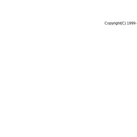
Copyright(C) 1999-2