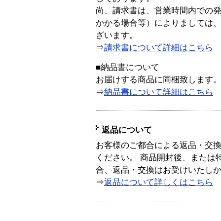
尚、請求書は、営業時間内での
かかる場合等）によりましては
ざいます。
⇒
請求書について詳細はこちら
■納品書について
お届けする商品に同梱致します
⇒
納品書について詳細はこちら
返品について
お客様のご都合による返品・交
ください。 商品開封後、または
合、返品・交換はお受けいたし
⇒
返品について詳しくはこちら