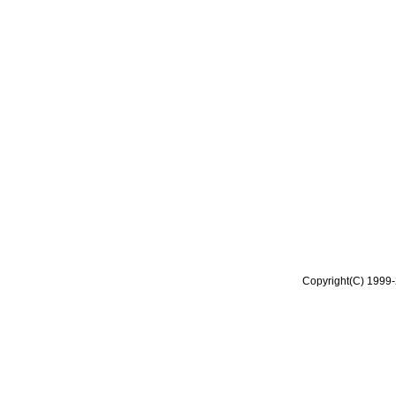
Copyright(C) 1999-2