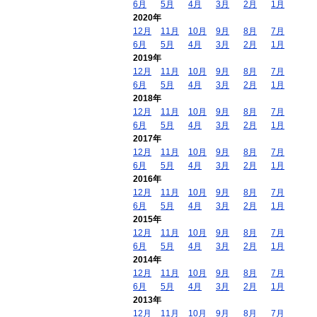
6月
5月
4月
3月
2月
1月
2020年
12月
11月
10月
9月
8月
7月
6月
5月
4月
3月
2月
1月
2019年
12月
11月
10月
9月
8月
7月
6月
5月
4月
3月
2月
1月
2018年
12月
11月
10月
9月
8月
7月
6月
5月
4月
3月
2月
1月
2017年
12月
11月
10月
9月
8月
7月
6月
5月
4月
3月
2月
1月
2016年
12月
11月
10月
9月
8月
7月
6月
5月
4月
3月
2月
1月
2015年
12月
11月
10月
9月
8月
7月
6月
5月
4月
3月
2月
1月
2014年
12月
11月
10月
9月
8月
7月
6月
5月
4月
3月
2月
1月
2013年
12月
11月
10月
9月
8月
7月