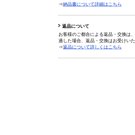
⇒
納品書について詳細はこちら
返品について
お客様のご都合による返品・交換は、
過した場合、返品・交換はお受けい
⇒
返品について詳しくはこちら