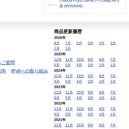
CANON P-002 LBP用ラベル用紙 A4 0
面 (6055A006)
商品更新履歴
2026年
8月
7月
6月
5月
4月
3月
2月
1月
2025年
12月
11月
10月
9月
8月
7月
るご質問
6月
5月
4月
3月
2月
1月
案内
IPv6への取り組み
2024年
12月
11月
10月
9月
8月
7月
6月
5月
4月
3月
2月
1月
2023年
12月
11月
10月
9月
8月
7月
6月
5月
4月
3月
2月
1月
2022年
12月
11月
10月
9月
8月
7月
6月
5月
4月
3月
2月
1月
2021年
12月
11月
10月
9月
8月
7月