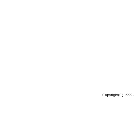
Copyright(C) 1999-2