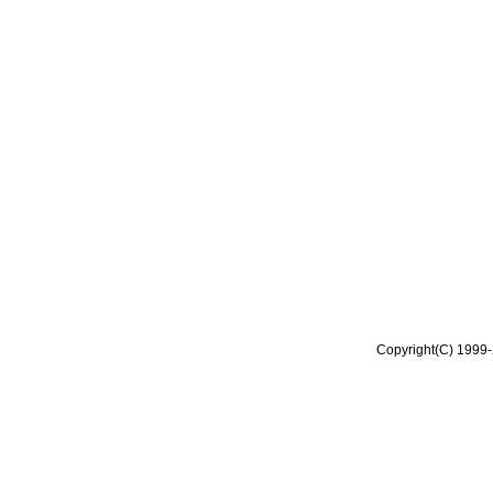
Copyright(C) 1999-2