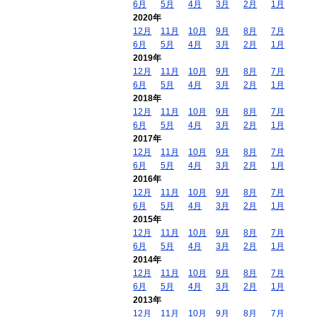
6月
5月
4月
3月
2月
1月
2020年
12月
11月
10月
9月
8月
7月
6月
5月
4月
3月
2月
1月
2019年
12月
11月
10月
9月
8月
7月
6月
5月
4月
3月
2月
1月
2018年
12月
11月
10月
9月
8月
7月
6月
5月
4月
3月
2月
1月
2017年
12月
11月
10月
9月
8月
7月
6月
5月
4月
3月
2月
1月
2016年
12月
11月
10月
9月
8月
7月
6月
5月
4月
3月
2月
1月
2015年
12月
11月
10月
9月
8月
7月
6月
5月
4月
3月
2月
1月
2014年
12月
11月
10月
9月
8月
7月
6月
5月
4月
3月
2月
1月
2013年
12月
11月
10月
9月
8月
7月