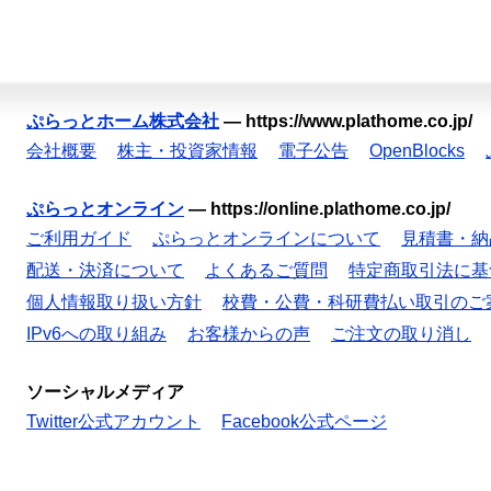
ぷらっとホーム株式会社
—
https://www.plathome.co.jp/
会社概要
株主・投資家情報
電子公告
OpenBlocks
ぷらっとオンライン
—
https://online.plathome.co.jp/
ご利用ガイド
ぷらっとオンラインについて
見積書・納
配送・決済について
よくあるご質問
特定商取引法に基
個人情報取り扱い方針
校費・公費・科研費払い取引のご
IPv6への取り組み
お客様からの声
ご注文の取り消し
ソーシャルメディア
Twitter公式アカウント
Facebook公式ページ