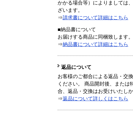
かかる場合等）によりましては
ざいます。
⇒
請求書について詳細はこちら
■納品書について
お届けする商品に同梱致します
⇒
納品書について詳細はこちら
返品について
お客様のご都合による返品・交
ください。 商品開封後、または
合、返品・交換はお受けいたし
⇒
返品について詳しくはこちら