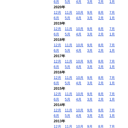
6月
5月
4月
3月
2月
1月
2020年
12月
11月
10月
9月
8月
7月
6月
5月
4月
3月
2月
1月
2019年
12月
11月
10月
9月
8月
7月
6月
5月
4月
3月
2月
1月
2018年
12月
11月
10月
9月
8月
7月
6月
5月
4月
3月
2月
1月
2017年
12月
11月
10月
9月
8月
7月
6月
5月
4月
3月
2月
1月
2016年
12月
11月
10月
9月
8月
7月
6月
5月
4月
3月
2月
1月
2015年
12月
11月
10月
9月
8月
7月
6月
5月
4月
3月
2月
1月
2014年
12月
11月
10月
9月
8月
7月
6月
5月
4月
3月
2月
1月
2013年
12月
11月
10月
9月
8月
7月