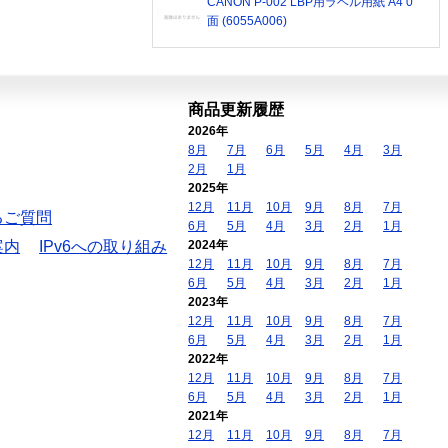
CANON P-002 LBP用ラベル用紙 A4 0
面 (6055A006)
商品更新履歴
2026年
8月
7月
6月
5月
4月
3月
2月
1月
2025年
12月
11月
10月
9月
8月
7月
るご質問
6月
5月
4月
3月
2月
1月
案内
IPv6への取り組み
2024年
12月
11月
10月
9月
8月
7月
6月
5月
4月
3月
2月
1月
2023年
12月
11月
10月
9月
8月
7月
6月
5月
4月
3月
2月
1月
2022年
12月
11月
10月
9月
8月
7月
6月
5月
4月
3月
2月
1月
2021年
12月
11月
10月
9月
8月
7月