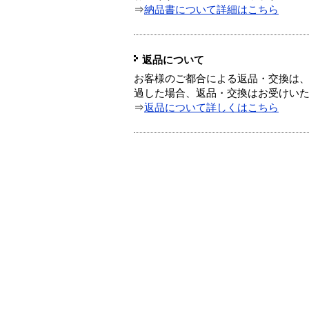
⇒
納品書について詳細はこちら
返品について
お客様のご都合による返品・交換は、
過した場合、返品・交換はお受けい
⇒
返品について詳しくはこちら