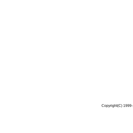
Copyright(C) 1999-2