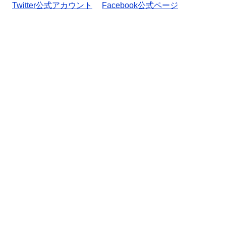
Twitter公式アカウント
Facebook公式ページ