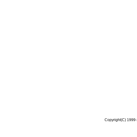
Copyright(C) 1999-2