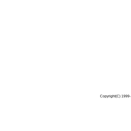
Copyright(C) 1999-2