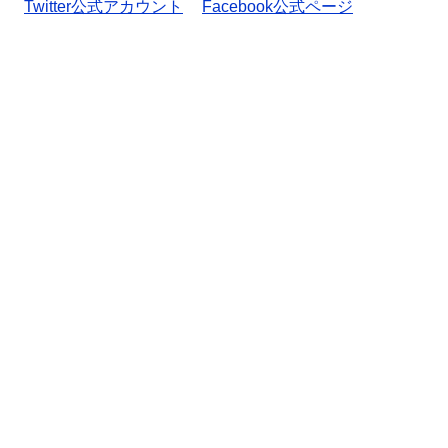
Twitter公式アカウント
Facebook公式ページ