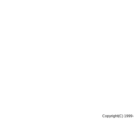
Copyright(C) 1999-2