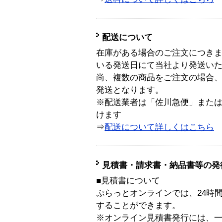
配送について
在庫がある場合のご注文につき
いる発送日にて当社より発送い
尚、複数の商品をご注文の場合
発送となります。
※配送業者は「佐川急便」また
けます
⇒
配送について詳しくはこちら
見積書・請求書・納品書等の発
■見積書について
ぷらっとオンラインでは、24時
することができます。
※オンライン見積書発行には、一般