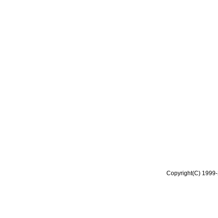
Copyright(C) 1999-2