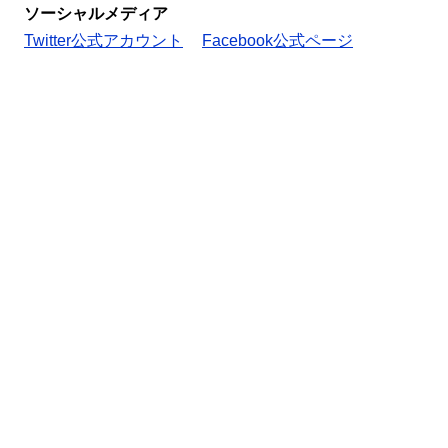
ソーシャルメディア
Twitter公式アカウント
Facebook公式ページ