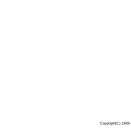
Copyright(C) 1999-2