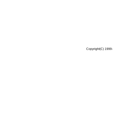
Copyright(C) 1999-2