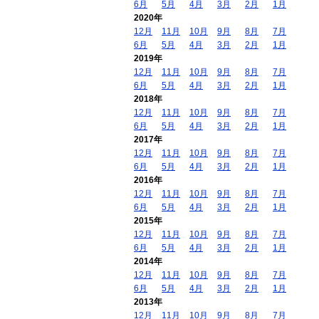
6月
5月
4月
3月
2月
1月
2020年
12月
11月
10月
9月
8月
7月
6月
5月
4月
3月
2月
1月
2019年
12月
11月
10月
9月
8月
7月
6月
5月
4月
3月
2月
1月
2018年
12月
11月
10月
9月
8月
7月
6月
5月
4月
3月
2月
1月
2017年
12月
11月
10月
9月
8月
7月
6月
5月
4月
3月
2月
1月
2016年
12月
11月
10月
9月
8月
7月
6月
5月
4月
3月
2月
1月
2015年
12月
11月
10月
9月
8月
7月
6月
5月
4月
3月
2月
1月
2014年
12月
11月
10月
9月
8月
7月
6月
5月
4月
3月
2月
1月
2013年
12月
11月
10月
9月
8月
7月