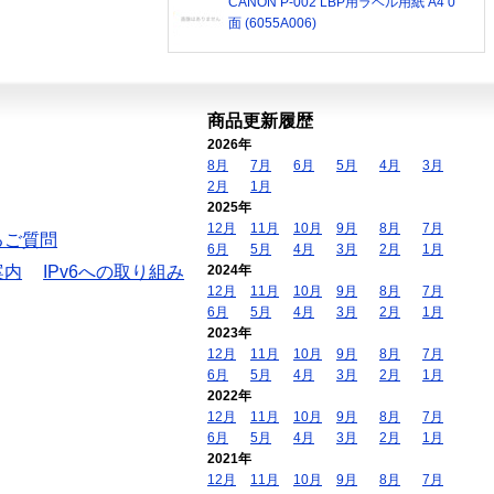
CANON P-002 LBP用ラベル用紙 A4 0
面 (6055A006)
商品更新履歴
2026年
8月
7月
6月
5月
4月
3月
2月
1月
2025年
12月
11月
10月
9月
8月
7月
るご質問
6月
5月
4月
3月
2月
1月
案内
IPv6への取り組み
2024年
12月
11月
10月
9月
8月
7月
6月
5月
4月
3月
2月
1月
2023年
12月
11月
10月
9月
8月
7月
6月
5月
4月
3月
2月
1月
2022年
12月
11月
10月
9月
8月
7月
6月
5月
4月
3月
2月
1月
2021年
12月
11月
10月
9月
8月
7月