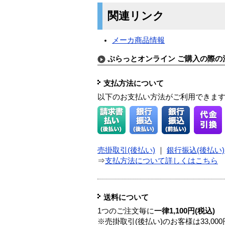
関連リンク
メーカ商品情報
ぷらっとオンライン ご購入の際の
支払方法について
以下のお支払い方法がご利用できま
売掛取引(後払い)
｜
銀行振込(後払い)
⇒
支払方法について詳しくはこちら
送料について
1つのご注文毎に
一律1,100円(税込)
※売掛取引(後払い)のお客様は33,0