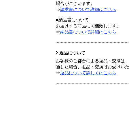
場合がございます。
⇒
請求書について詳細はこちら
■納品書について
お届けする商品に同梱致します。
⇒
納品書について詳細はこちら
返品について
お客様のご都合による返品・交換は、
過した場合、返品・交換はお受けい
⇒
返品について詳しくはこちら