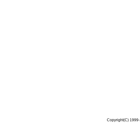
Copyright(C) 1999-2