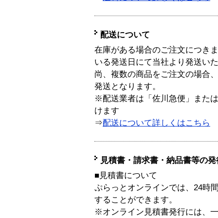
配送について
在庫がある場合のご注文につき
いる発送日にて当社より発送い
尚、複数の商品をご注文の場合
発送となります。
※配送業者は「佐川急便」また
けます
⇒
配送について詳しくはこちら
見積書・請求書・納品書等の発
■見積書について
ぷらっとオンラインでは、24時
することができます。
※オンライン見積書発行には、一般