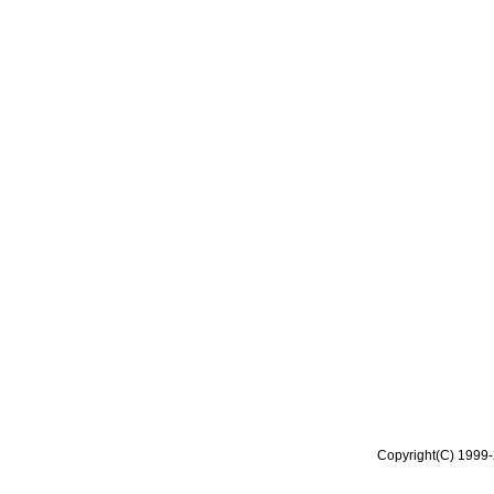
Copyright(C) 1999-2