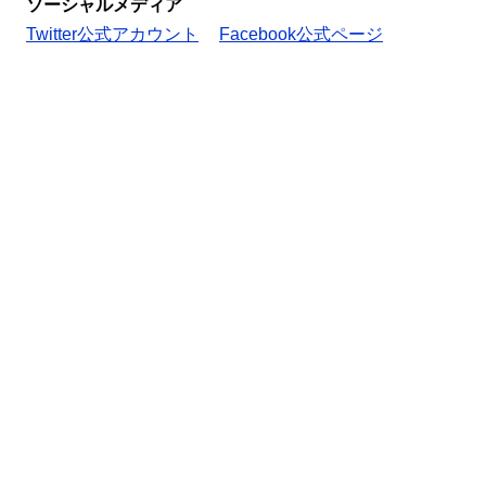
ソーシャルメディア
Twitter公式アカウント
Facebook公式ページ