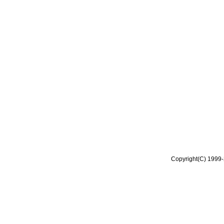
Copyright(C) 1999-2