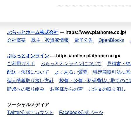
ぷらっとホーム株式会社
—
https://www.plathome.co.jp/
会社概要
株主・投資家情報
電子公告
OpenBlocks
ぷらっとオンライン
—
https://online.plathome.co.jp/
ご利用ガイド
ぷらっとオンラインについて
見積書・納
配送・決済について
よくあるご質問
特定商取引法に基
個人情報取り扱い方針
校費・公費・科研費払い取引のご
IPv6への取り組み
お客様からの声
ご注文の取り消し
ソーシャルメディア
Twitter公式アカウント
Facebook公式ページ