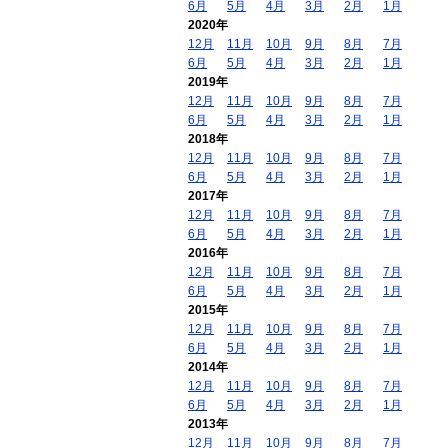
6月
5月
4月
3月
2月
1月
2020年
12月
11月
10月
9月
8月
7月
6月
5月
4月
3月
2月
1月
2019年
12月
11月
10月
9月
8月
7月
6月
5月
4月
3月
2月
1月
2018年
12月
11月
10月
9月
8月
7月
6月
5月
4月
3月
2月
1月
2017年
12月
11月
10月
9月
8月
7月
6月
5月
4月
3月
2月
1月
2016年
12月
11月
10月
9月
8月
7月
6月
5月
4月
3月
2月
1月
2015年
12月
11月
10月
9月
8月
7月
6月
5月
4月
3月
2月
1月
2014年
12月
11月
10月
9月
8月
7月
6月
5月
4月
3月
2月
1月
2013年
12月
11月
10月
9月
8月
7月