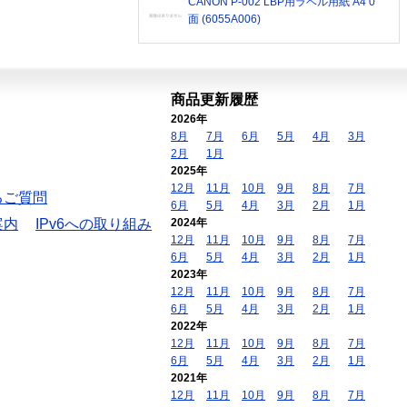
CANON P-002 LBP用ラベル用紙 A4 0
面 (6055A006)
商品更新履歴
2026年
8月
7月
6月
5月
4月
3月
2月
1月
2025年
12月
11月
10月
9月
8月
7月
るご質問
6月
5月
4月
3月
2月
1月
案内
IPv6への取り組み
2024年
12月
11月
10月
9月
8月
7月
6月
5月
4月
3月
2月
1月
2023年
12月
11月
10月
9月
8月
7月
6月
5月
4月
3月
2月
1月
2022年
12月
11月
10月
9月
8月
7月
6月
5月
4月
3月
2月
1月
2021年
12月
11月
10月
9月
8月
7月