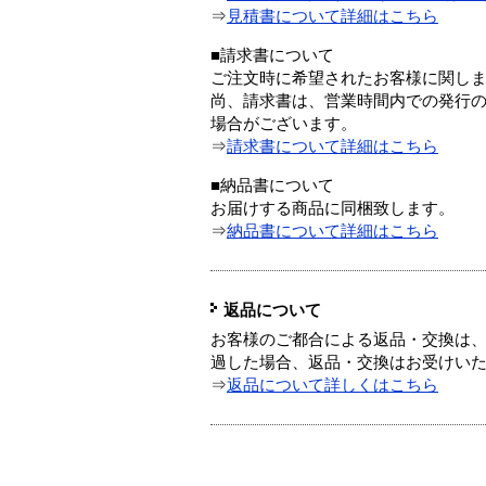
⇒
見積書について詳細はこちら
■請求書について
ご注文時に希望されたお客様に関し
尚、請求書は、営業時間内での発行
場合がございます。
⇒
請求書について詳細はこちら
■納品書について
お届けする商品に同梱致します。
⇒
納品書について詳細はこちら
返品について
お客様のご都合による返品・交換は、
過した場合、返品・交換はお受けい
⇒
返品について詳しくはこちら