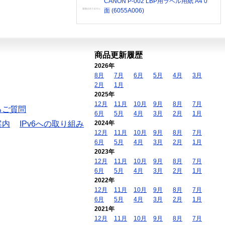
CANON P-002 LBP用ラベル用紙 A4 0
面 (6055A006)
商品更新履歴
2026年
8月
7月
6月
5月
4月
3月
2月
1月
2025年
12月
11月
10月
9月
8月
7月
るご質問
6月
5月
4月
3月
2月
1月
案内
IPv6への取り組み
2024年
12月
11月
10月
9月
8月
7月
6月
5月
4月
3月
2月
1月
2023年
12月
11月
10月
9月
8月
7月
6月
5月
4月
3月
2月
1月
2022年
12月
11月
10月
9月
8月
7月
6月
5月
4月
3月
2月
1月
2021年
12月
11月
10月
9月
8月
7月