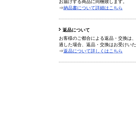
お届けする商品に同梱致します。
⇒
納品書について詳細はこちら
返品について
お客様のご都合による返品・交換は、
過した場合、返品・交換はお受けい
⇒
返品について詳しくはこちら