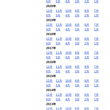
6月
5月
4月
3月
2月
1月
2020年
12月
11月
10月
9月
8月
7月
6月
5月
4月
3月
2月
1月
2019年
12月
11月
10月
9月
8月
7月
6月
5月
4月
3月
2月
1月
2018年
12月
11月
10月
9月
8月
7月
6月
5月
4月
3月
2月
1月
2017年
12月
11月
10月
9月
8月
7月
6月
5月
4月
3月
2月
1月
2016年
12月
11月
10月
9月
8月
7月
6月
5月
4月
3月
2月
1月
2015年
12月
11月
10月
9月
8月
7月
6月
5月
4月
3月
2月
1月
2014年
12月
11月
10月
9月
8月
7月
6月
5月
4月
3月
2月
1月
2013年
12月
11月
10月
9月
8月
7月