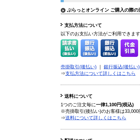
ぷらっとオンライン ご購入の際の
支払方法について
以下のお支払い方法がご利用できま
売掛取引(後払い)
｜
銀行振込(後払い)
⇒
支払方法について詳しくはこちら
送料について
1つのご注文毎に
一律1,100円(税込)
※売掛取引(後払い)のお客様は33,0
⇒
送料について詳しくはこちら