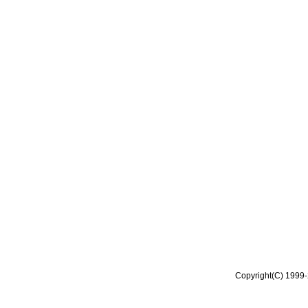
Copyright(C) 1999-2