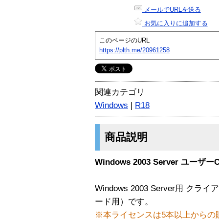
メールでURLを送る
お気に入りに追加する
このページのURL
https://plth.me/20961258
関連カテゴリ
Windows
|
R18
商品説明
Windows 2003 Server ユーザーCA
Windows 2003 Server
ード用）です。
※本ライセンスは5本以上からの