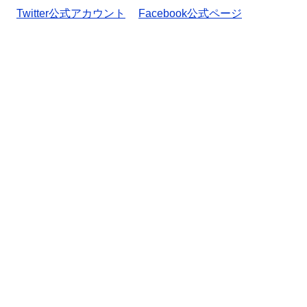
Twitter公式アカウント
Facebook公式ページ