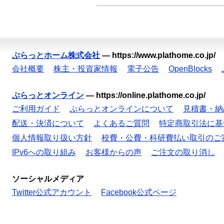
ぷらっとホーム株式会社
—
https://www.plathome.co.jp/
会社概要
株主・投資家情報
電子公告
OpenBlocks
ぷらっとオンライン
—
https://online.plathome.co.jp/
ご利用ガイド
ぷらっとオンラインについて
見積書・納
配送・決済について
よくあるご質問
特定商取引法に基
個人情報取り扱い方針
校費・公費・科研費払い取引のご
IPv6への取り組み
お客様からの声
ご注文の取り消し
ソーシャルメディア
Twitter公式アカウント
Facebook公式ページ