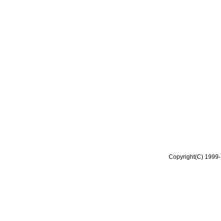
Copyright(C) 1999-2