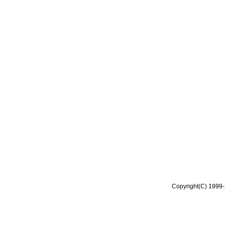
Copyright(C) 1999-2