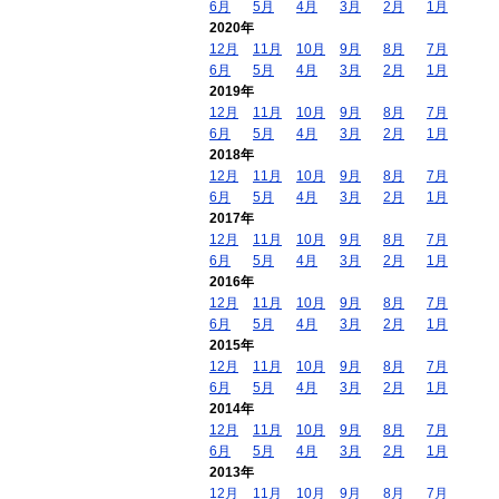
6月
5月
4月
3月
2月
1月
2020年
12月
11月
10月
9月
8月
7月
6月
5月
4月
3月
2月
1月
2019年
12月
11月
10月
9月
8月
7月
6月
5月
4月
3月
2月
1月
2018年
12月
11月
10月
9月
8月
7月
6月
5月
4月
3月
2月
1月
2017年
12月
11月
10月
9月
8月
7月
6月
5月
4月
3月
2月
1月
2016年
12月
11月
10月
9月
8月
7月
6月
5月
4月
3月
2月
1月
2015年
12月
11月
10月
9月
8月
7月
6月
5月
4月
3月
2月
1月
2014年
12月
11月
10月
9月
8月
7月
6月
5月
4月
3月
2月
1月
2013年
12月
11月
10月
9月
8月
7月