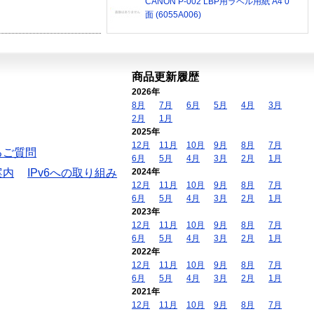
CANON P-002 LBP用ラベル用紙 A4 0
面 (6055A006)
商品更新履歴
2026年
8月
7月
6月
5月
4月
3月
2月
1月
2025年
12月
11月
10月
9月
8月
7月
るご質問
6月
5月
4月
3月
2月
1月
案内
IPv6への取り組み
2024年
12月
11月
10月
9月
8月
7月
6月
5月
4月
3月
2月
1月
2023年
12月
11月
10月
9月
8月
7月
6月
5月
4月
3月
2月
1月
2022年
12月
11月
10月
9月
8月
7月
6月
5月
4月
3月
2月
1月
2021年
12月
11月
10月
9月
8月
7月