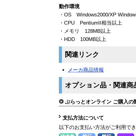
動作環境
・OS Windows2000/XP Windows
・CPU PentiumII相当以上
・メモリ 128MB以上
・HDD 100MB以上
関連リンク
メーカ商品情報
オプション品・関連商
ぷらっとオンライン ご購入の
支払方法について
以下のお支払い方法がご利用で