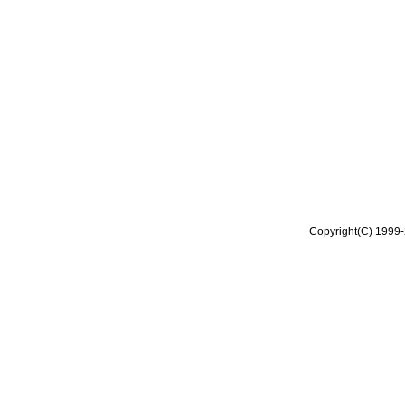
Copyright(C) 1999-2