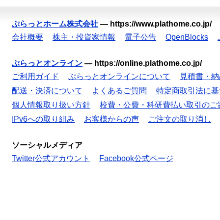
ぷらっとホーム株式会社
—
https://www.plathome.co.jp/
会社概要
株主・投資家情報
電子公告
OpenBlocks
ぷらっとオンライン
—
https://online.plathome.co.jp/
ご利用ガイド
ぷらっとオンラインについて
見積書・納
配送・決済について
よくあるご質問
特定商取引法に基
個人情報取り扱い方針
校費・公費・科研費払い取引のご
IPv6への取り組み
お客様からの声
ご注文の取り消し
ソーシャルメディア
Twitter公式アカウント
Facebook公式ページ