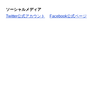
ソーシャルメディア
Twitter公式アカウント
Facebook公式ページ