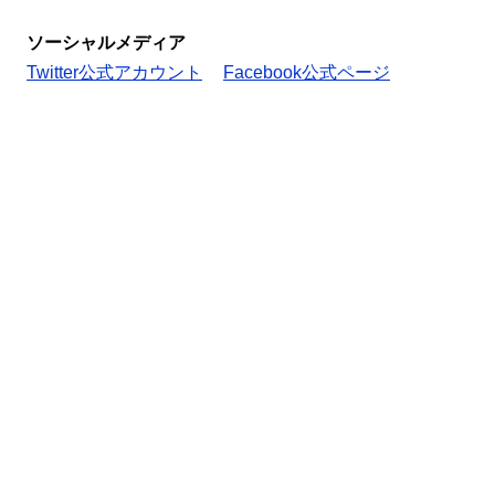
ソーシャルメディア
Twitter公式アカウント
Facebook公式ページ