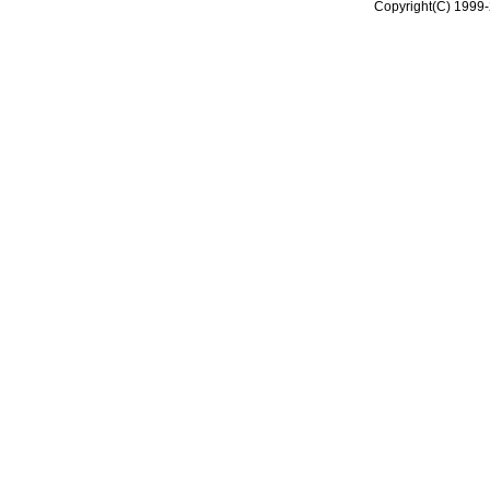
Copyright(C) 1999-2