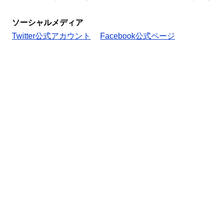
ソーシャルメディア
Twitter公式アカウント
Facebook公式ページ