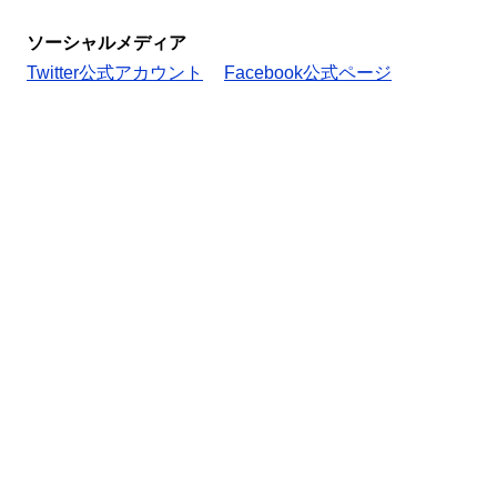
ソーシャルメディア
Twitter公式アカウント
Facebook公式ページ