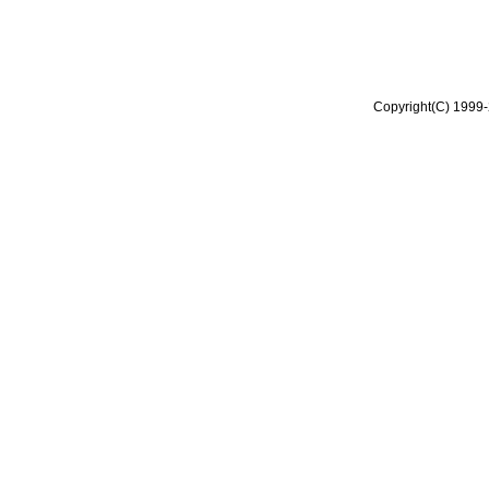
Copyright(C) 1999-2