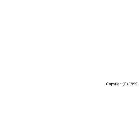
Copyright(C) 1999-2