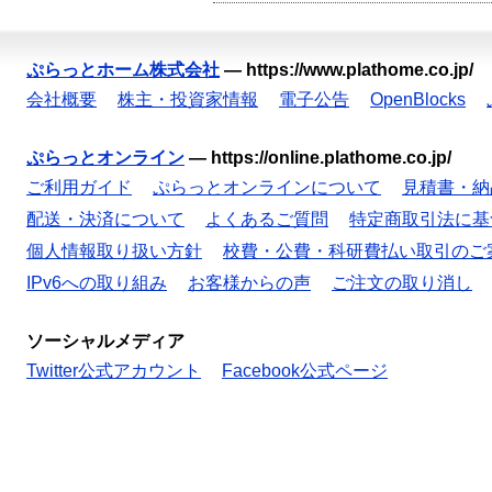
ぷらっとホーム株式会社
—
https://www.plathome.co.jp/
会社概要
株主・投資家情報
電子公告
OpenBlocks
ぷらっとオンライン
—
https://online.plathome.co.jp/
ご利用ガイド
ぷらっとオンラインについて
見積書・納
配送・決済について
よくあるご質問
特定商取引法に基
個人情報取り扱い方針
校費・公費・科研費払い取引のご
IPv6への取り組み
お客様からの声
ご注文の取り消し
ソーシャルメディア
Twitter公式アカウント
Facebook公式ページ