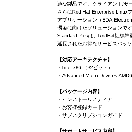
適な製品です。クライアント/サ
さらにRed Hat Enterprise
アプリケーション（EDA:Electronic
環境に向けたソリューションで
Standard Plusは、RedH
延長されたお得なサービスパッ
【対応アーキテクチャ】
・Intel x86 （32ビット）
・Advanced Micro Devices A
【パッケージ内容】
・インストールメディア
・お客様登録カード
・サブスクリプションガイド
【サポートサービス内容】