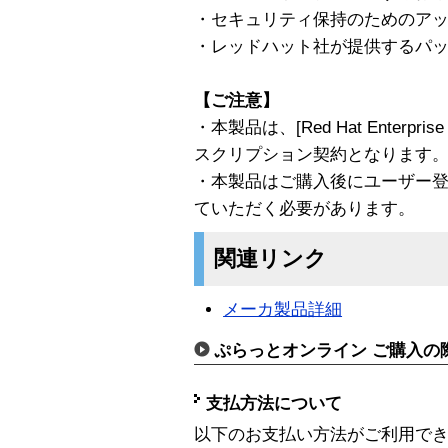
・セキュリティ保持のためのアッ
・レッドハット社が提供するパ
【ご注意】
・本製品は、[Red Hat Enterpri
スクリプション契約となります
・本製品はご購入後にユーザー
ていただく必要があります。
関連リンク
メーカ製品詳細
ぷらっとオンライン ご購入の
支払方法について
以下のお支払い方法がご利用で