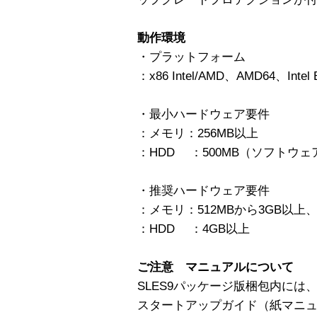
動作環境
・プラットフォーム
：x86 Intel/AMD、AMD64、Intel
・最小ハードウェア要件
：メモリ：256MB以上
：HDD ：500MB（ソフトウェ
・推奨ハードウェア要件
：メモリ：512MBから3GB以上、
：HDD ：4GB以上
ご注意 マニュアルについて
SLES9パッケージ版梱包内に
スタートアップガイド（紙マニ