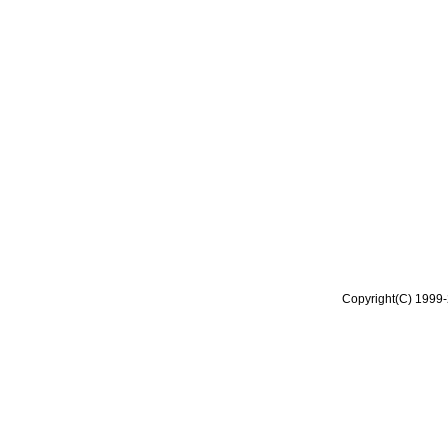
Copyright(C) 1999-2