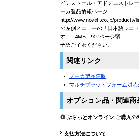
インストール・アドミニストレー
ーカ製品情報ページ
http://www.novell.co.jp/products/l
の左側メニューの「日本語マニ
す。 14MB、900ページ弱
予めご了承ください。
関連リンク
メーカ製品情報
マルチプラットフォーム対応
オプション品・関連商
ぷらっとオンライン ご購入の
支払方法について