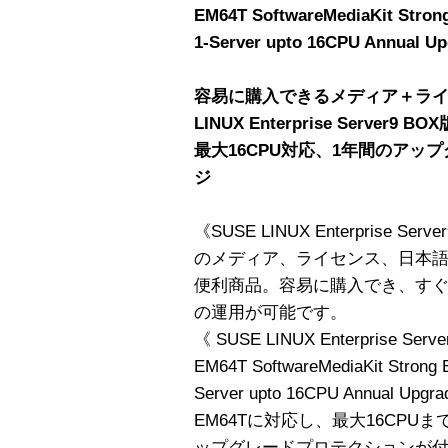
EM64T SoftwareMediaKit Strong 
1-Server upto 16CPU Annual Up
容易に購入できるメディア＋ライ
LINUX Enterprise Server9 BO
最大16CPU対応、1年間のアッ
ジ
《SUSE LINUX Enterprise 
のメディア、ライセンス、日本語
便利商品。容易に購入でき、す
の運用が可能です。
《 SUSE LINUX Enterprise Server 
EM64T SoftwareMediaKit Strong En
Server upto 16CPU Annual Upgr
EM64Tに対応し、最大16CP
ップグレードプロテクションが