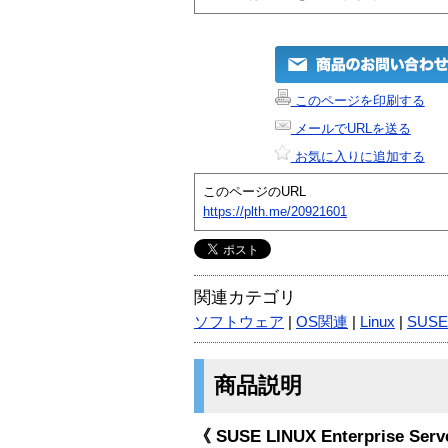
このページを印刷する
メールでURLを送る
お気に入りに追加する
このページのURL
https://plth.me/20921601
関連カテゴリ
ソフトウェア
|
OS関連
|
Linux
|
SUSE
商品説明
《 SUSE LINUX Enterprise Server